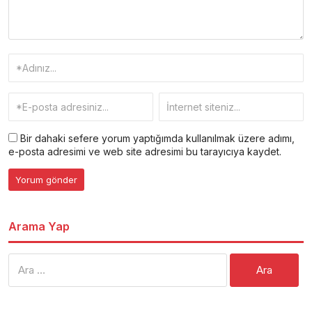
Bir dahaki sefere yorum yaptığımda kullanılmak üzere adımı,
e-posta adresimi ve web site adresimi bu tarayıcıya kaydet.
Arama Yap
Arama: