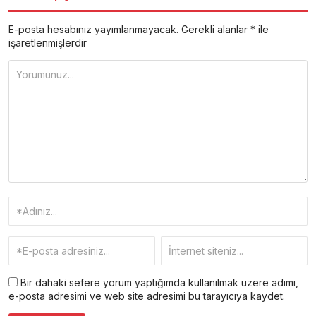
E-posta hesabınız yayımlanmayacak.
Gerekli alanlar
*
ile
işaretlenmişlerdir
Bir dahaki sefere yorum yaptığımda kullanılmak üzere adımı,
e-posta adresimi ve web site adresimi bu tarayıcıya kaydet.