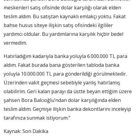
meskenleri satış ofisinde dolar karşılığı olarak elden
teslim aldım. Bu satıştan kaynaklı emlakçı yoktu. Fakat
bahse husus siteye ilişkin satış ofisindeki ilgililer
yardımcı oldular. Bu yardımlarına karşılık hiçbir bedel
vermedim.
Hatırladığım kadarıyla banka yoluyla 6.000.000 TL para
aldım. Fakat burada bana gösterilen tabloda banka
yoluyla 10.000.000 TL para gönderildiği görülmektedir.
Üzerinden vakit geçmesi sebebiyle yanlış hatırlamış
olabilirim. Geri kalan parayı da üstte beyan ettiğim üzere
şahsen Bora Balcıoğlu’ndan dolar karşılığında elden
teslim aldım. Geçmişe ilişkin banka dekontlarını inceleyip
tarafınıza sunmak istiyorum.”
Kaynak: Son Dakika