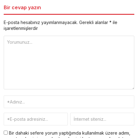
Bir cevap yazın
E-posta hesabınız yayımlanmayacak.
Gerekli alanlar
*
ile
işaretlenmişlerdir
Bir dahaki sefere yorum yaptığımda kullanılmak üzere adımı,