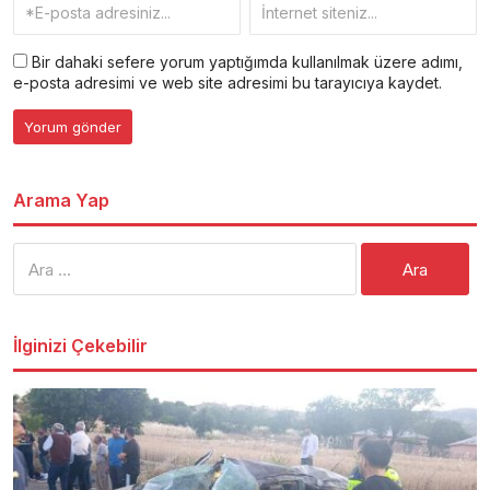
Bir dahaki sefere yorum yaptığımda kullanılmak üzere adımı,
e-posta adresimi ve web site adresimi bu tarayıcıya kaydet.
Arama Yap
Arama:
İlginizi Çekebilir