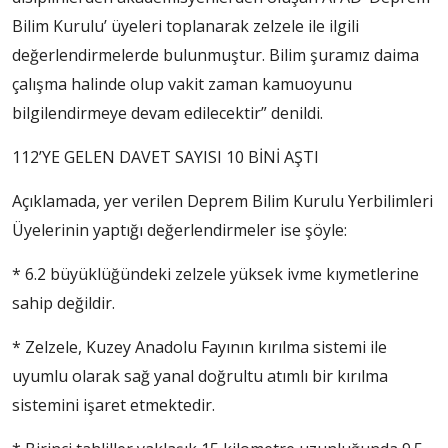
Bilim Kurulu’ üyeleri toplanarak zelzele ile ilgili
değerlendirmelerde bulunmuştur. Bilim şuramız daima
çalışma halinde olup vakit zaman kamuoyunu
bilgilendirmeye devam edilecektir” denildi.
112’YE GELEN DAVET SAYISI 10 BİNİ AŞTI
Açıklamada, yer verilen Deprem Bilim Kurulu Yerbilimleri
Üyelerinin yaptığı değerlendirmeler ise şöyle:
* 6.2 büyüklüğündeki zelzele yüksek ivme kıymetlerine
sahip değildir.
* Zelzele, Kuzey Anadolu Fayının kırılma sistemi ile
uyumlu olarak sağ yanal doğrultu atımlı bir kırılma
sistemini işaret etmektedir.