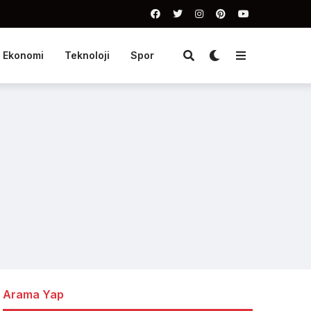
Ekonomi
Teknoloji
Spor
Arama Yap