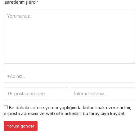
işaretlenmişlerdir
Bir dahaki sefere yorum yaptığımda kullanılmak üzere adımı,
e-posta adresimi ve web site adresimi bu tarayıcıya kaydet.