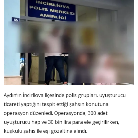
Aydın’ın İncirliova ilçesinde polis grupları, uyuşturucu
ticareti yaptığını tespit ettiği şahsın konutuna
operasyon düzenledi. Operasyonda, 300 adet
uyuşturucu hap ve 30 bin lira para ele geçirilirken,
kuşkulu şahıs ile eşi gözaltına alındı.