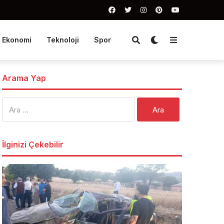
Ekonomi
Teknoloji
Spor
Arama Yap
Arama:
İlginizi Çekebilir