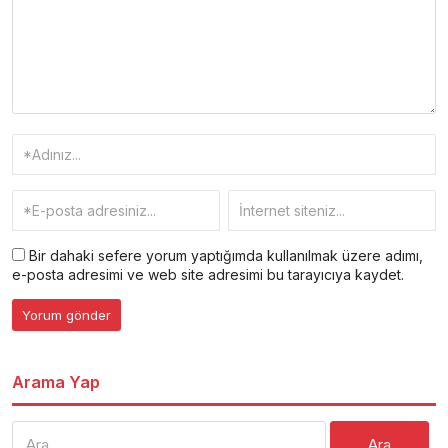
Bir dahaki sefere yorum yaptığımda kullanılmak üzere adımı,
e-posta adresimi ve web site adresimi bu tarayıcıya kaydet.
Arama Yap
Arama: