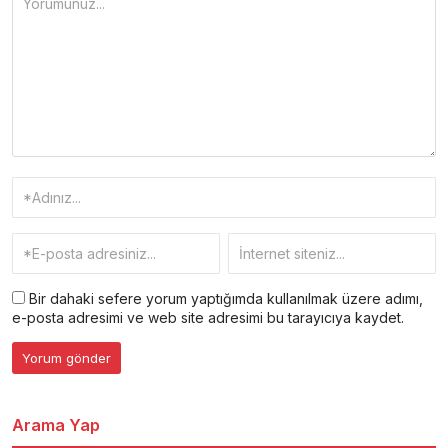
Bir dahaki sefere yorum yaptığımda kullanılmak üzere adımı,
e-posta adresimi ve web site adresimi bu tarayıcıya kaydet.
Arama Yap