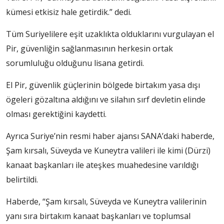
kümesi etkisiz hale getirdik.” dedi.
Tüm Suriyelilere eşit uzaklıkta olduklarını vurgulayan el
Pir, güvenliğin sağlanmasının herkesin ortak
sorumluluğu olduğunu lisana getirdi.
El Pir, güvenlik güçlerinin bölgede birtakım yasa dışı
ögeleri gözaltına aldığını ve silahın sırf devletin elinde
olması gerektiğini kaydetti.
Ayrıca Suriye’nin resmi haber ajansı SANA’daki haberde,
Şam kırsalı, Süveyda ve Kuneytra valileri ile kimi (Dürzi)
kanaat başkanları ile ateşkes muahedesine varıldığı
belirtildi.
Haberde, “Şam kırsalı, Süveyda ve Kuneytra valilerinin
yanı sıra birtakım kanaat başkanları ve toplumsal