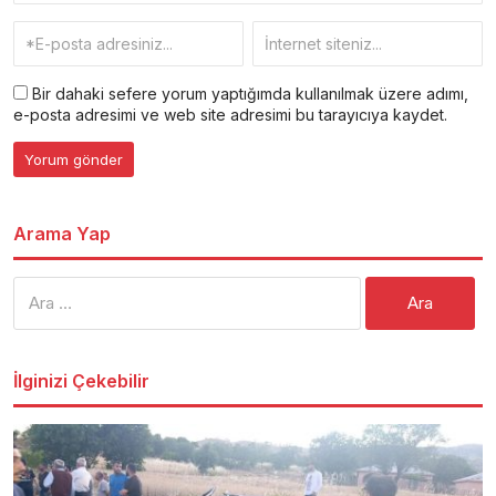
Bir dahaki sefere yorum yaptığımda kullanılmak üzere adımı,
e-posta adresimi ve web site adresimi bu tarayıcıya kaydet.
Arama Yap
Arama:
İlginizi Çekebilir