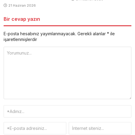
21 Haziran 2026
Bir cevap yazın
E-posta hesabınız yayımlanmayacak.
Gerekli alanlar
*
ile
işaretlenmişlerdir