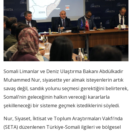
Somali Limanlar ve Deniz Ulaştırma Bakanı Abdülkadir
Muhammed Nur, siyasette yer almak isteyenlerin artık
savaş değil, sandık yolunu seçmesi gerektiğini belirterek,
Somali’nin geleceğinin halkın vereceği kararlarla
şekilleneceği bir sisteme geçmek istediklerini söyledi.
Nur, Siyaset, İktisat ve Toplum Araştırmaları Vakfı’nda
(SETA) düzenlenen Türkiye-Somali ilgileri ve bölgesel