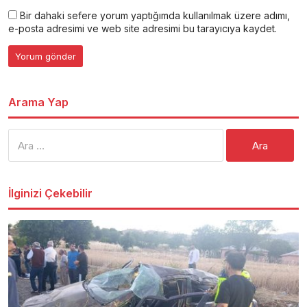
Bir dahaki sefere yorum yaptığımda kullanılmak üzere adımı,
e-posta adresimi ve web site adresimi bu tarayıcıya kaydet.
Arama Yap
Arama:
İlginizi Çekebilir