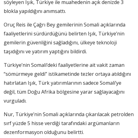
söyleyen Işık, Türkiye ile muahedenin açık denizde 3
blokla yapıldığını anımsattı.
Oruç Reis ile Çağrı Bey gemilerinin Somali açıklarında
faaliyetlerini sürdürdüğünü belirten Işık, Türkiye’nin
gemilerin güvenliğini sağladığını, ülkeye teknoloji
taşıdığını ve yatırım yaptığını bildirdi.
Türkiye’nin Somali’deki faaliyetlerine ait vakit zaman
“sömürmeye geldi” istikametinde tezler ortaya atıldığını
hatırlatan Işık, Türk yatırımlarının sadece Somali’ye
değil, tüm Doğu Afrika bölgesine yarar sağlayacağını
vurguladı.
Nur, Türkiye’nin Somali açıklarında çıkarılacak petrolden
sırf yüzde 5 hisse verdiği tarafındaki argümanların
dezenformasyon olduğunu belirtti.