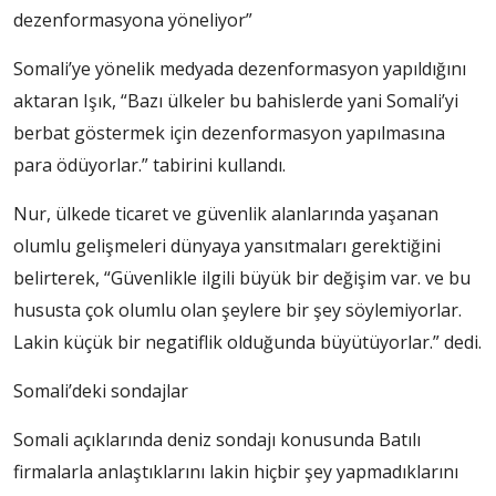
dezenformasyona yöneliyor”
Somali’ye yönelik medyada dezenformasyon yapıldığını
aktaran Işık, “Bazı ülkeler bu bahislerde yani Somali’yi
berbat göstermek için dezenformasyon yapılmasına
para ödüyorlar.” tabirini kullandı.
Nur, ülkede ticaret ve güvenlik alanlarında yaşanan
olumlu gelişmeleri dünyaya yansıtmaları gerektiğini
belirterek, “Güvenlikle ilgili büyük bir değişim var. ve bu
hususta çok olumlu olan şeylere bir şey söylemiyorlar.
Lakin küçük bir negatiflik olduğunda büyütüyorlar.” dedi.
Somali’deki sondajlar
Somali açıklarında deniz sondajı konusunda Batılı
firmalarla anlaştıklarını lakin hiçbir şey yapmadıklarını