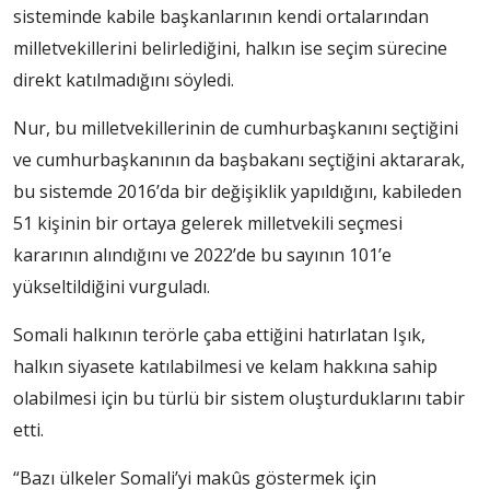
sisteminde kabile başkanlarının kendi ortalarından
milletvekillerini belirlediğini, halkın ise seçim sürecine
direkt katılmadığını söyledi.
Nur, bu milletvekillerinin de cumhurbaşkanını seçtiğini
ve cumhurbaşkanının da başbakanı seçtiğini aktararak,
bu sistemde 2016’da bir değişiklik yapıldığını, kabileden
51 kişinin bir ortaya gelerek milletvekili seçmesi
kararının alındığını ve 2022’de bu sayının 101’e
yükseltildiğini vurguladı.
Somali halkının terörle çaba ettiğini hatırlatan Işık,
halkın siyasete katılabilmesi ve kelam hakkına sahip
olabilmesi için bu türlü bir sistem oluşturduklarını tabir
etti.
“Bazı ülkeler Somali’yi makûs göstermek için