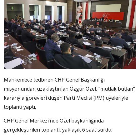
Mahkemece tedbiren CHP Genel Başkanlığı
misyonundan uzaklaştırılan Özgür Özel, “mutlak butlan”
kararıyla görevleri düşen Parti Meclisi (PM) üyeleriyle
toplantı yaptı.
CHP Genel Merkezi’nde Özel başkanlığında
gerçekleştirilen toplantı, yaklaşık 6 saat sürdü.