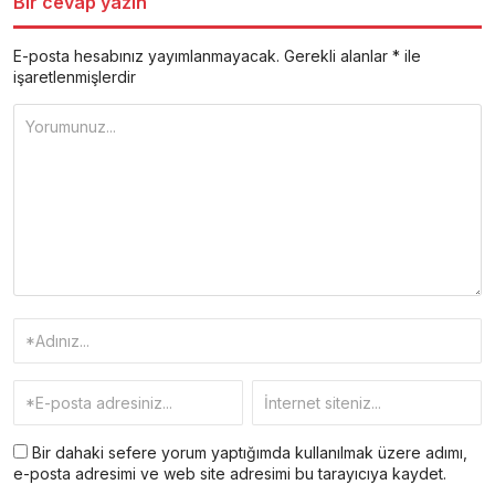
Bir cevap yazın
E-posta hesabınız yayımlanmayacak.
Gerekli alanlar
*
ile
işaretlenmişlerdir
Bir dahaki sefere yorum yaptığımda kullanılmak üzere adımı,
e-posta adresimi ve web site adresimi bu tarayıcıya kaydet.