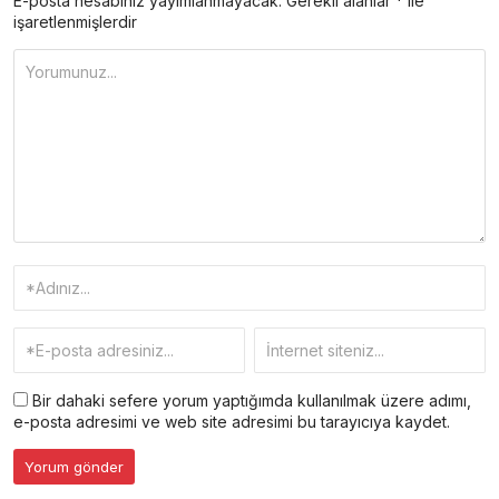
E-posta hesabınız yayımlanmayacak.
Gerekli alanlar
*
ile
işaretlenmişlerdir
Bir dahaki sefere yorum yaptığımda kullanılmak üzere adımı,
e-posta adresimi ve web site adresimi bu tarayıcıya kaydet.