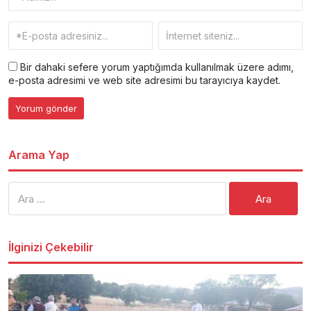
Bir dahaki sefere yorum yaptığımda kullanılmak üzere adımı,
e-posta adresimi ve web site adresimi bu tarayıcıya kaydet.
Arama Yap
Arama:
İlginizi Çekebilir