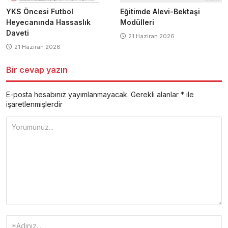
Eğitimde Alevi-Bektaşi
YKS Öncesi Futbol
Modülleri
Heyecanında Hassaslık
Daveti
21 Haziran 2026
21 Haziran 2026
Bir cevap yazın
E-posta hesabınız yayımlanmayacak.
Gerekli alanlar
*
ile
işaretlenmişlerdir