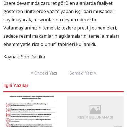
üzere devamında zaruret görülen alanlarda faaliyet
gösteren ünitelerde vazife yapan işçi idari müsaadeli
sayılmayacak, misyonlarına devam edecektir.
Vatandaşlarımızın temelsiz tezlere prestij etmemeleri,
sadece resmi makamların açıklamalarını temel almaları
ehemmiyetle rica olunur” tabirleri kullanıldı.
Kaynak: Son Dakika
Yazı
« Önceki Yazı
Sonraki Yazı »
dolaşımı
İlgili Yazılar