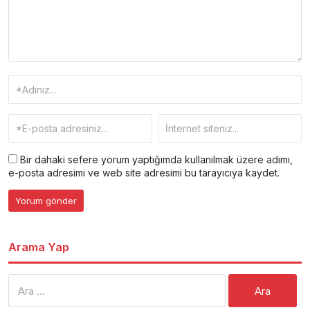
Bir dahaki sefere yorum yaptığımda kullanılmak üzere adımı,
e-posta adresimi ve web site adresimi bu tarayıcıya kaydet.
Arama Yap
Arama: