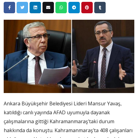
Ankara Büyükşehir Belediyesi Lideri Mansur Yavaş,
katıldığı canlı yayında AFAD uyumuyla dayanak
çalışmalarına gittiği Kahramanmaraş’taki durum
hakkında da konuştu. Kahramanmaraş’ta 408 çalışanları