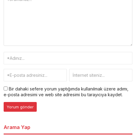
Bir dahaki sefere yorum yaptığımda kullanılmak üzere adımı,
e-posta adresimi ve web site adresimi bu tarayıcıya kaydet.
Arama Yap