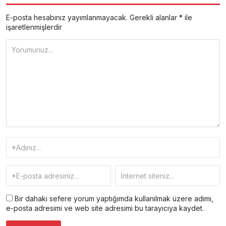
E-posta hesabınız yayımlanmayacak.
Gerekli alanlar
*
ile
işaretlenmişlerdir
Bir dahaki sefere yorum yaptığımda kullanılmak üzere adımı,
e-posta adresimi ve web site adresimi bu tarayıcıya kaydet.