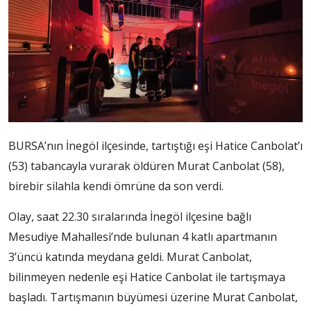
BURSA’nın İnegöl ilçesinde, tartıştığı eşi Hatice Canbolat’ı
(53) tabancayla vurarak öldüren Murat Canbolat (58),
birebir silahla kendi ömrüne da son verdi.
Olay, saat 22.30 sıralarında İnegöl ilçesine bağlı
Mesudiye Mahallesi’nde bulunan 4 katlı apartmanın
3’üncü katında meydana geldi. Murat Canbolat,
bilinmeyen nedenle eşi Hatice Canbolat ile tartışmaya
başladı. Tartışmanın büyümesi üzerine Murat Canbolat,