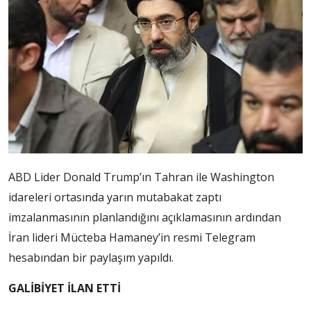
ABD Lider Donald Trump’ın Tahran ile Washington
idareleri ortasında yarın mutabakat zaptı
imzalanmasının planlandığını açıklamasının ardından
İran lideri Mücteba Hamaney’in resmi Telegram
hesabından bir paylaşım yapıldı.
GALİBİYET İLAN ETTİ