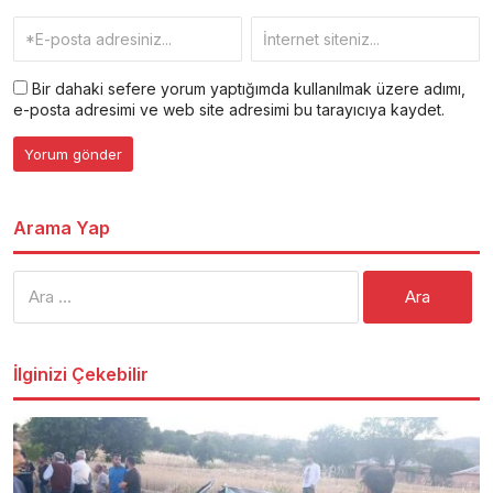
Bir dahaki sefere yorum yaptığımda kullanılmak üzere adımı,
e-posta adresimi ve web site adresimi bu tarayıcıya kaydet.
Arama Yap
Arama:
İlginizi Çekebilir