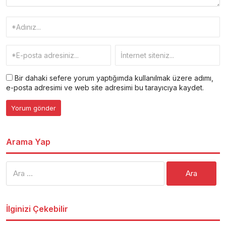
Bir dahaki sefere yorum yaptığımda kullanılmak üzere adımı,
e-posta adresimi ve web site adresimi bu tarayıcıya kaydet.
Arama Yap
Arama:
İlginizi Çekebilir