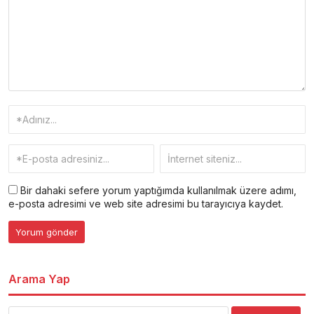
Bir dahaki sefere yorum yaptığımda kullanılmak üzere adımı,
e-posta adresimi ve web site adresimi bu tarayıcıya kaydet.
Arama Yap
Arama: