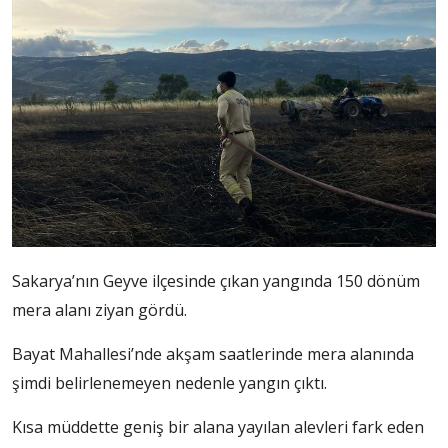
Sakarya’nın Geyve ilçesinde çıkan yangında 150 dönüm
mera alanı ziyan gördü.
Bayat Mahallesi’nde akşam saatlerinde mera alanında
şimdi belirlenemeyen nedenle yangın çıktı.
Kısa müddette geniş bir alana yayılan alevleri fark eden