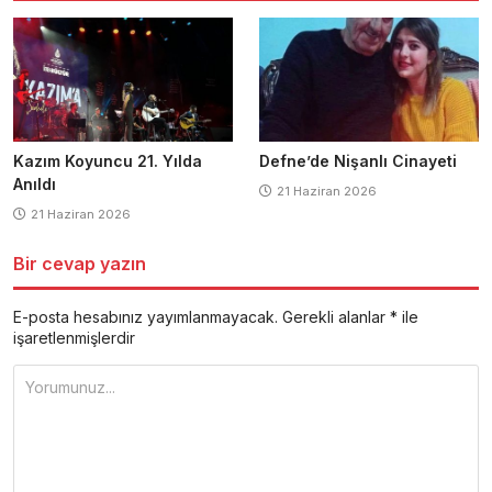
Kazım Koyuncu 21. Yılda
Defne’de Nişanlı Cinayeti
Anıldı
21 Haziran 2026
21 Haziran 2026
Bir cevap yazın
E-posta hesabınız yayımlanmayacak.
Gerekli alanlar
*
ile
işaretlenmişlerdir