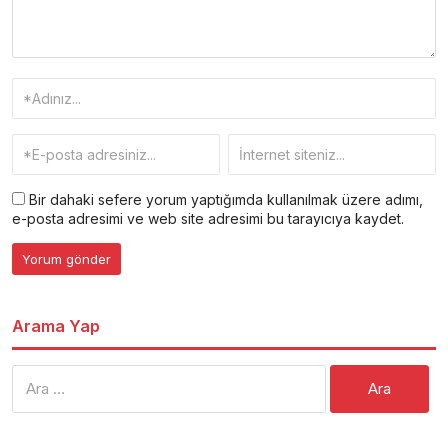
Bir dahaki sefere yorum yaptığımda kullanılmak üzere adımı,
e-posta adresimi ve web site adresimi bu tarayıcıya kaydet.
Arama Yap
Arama: