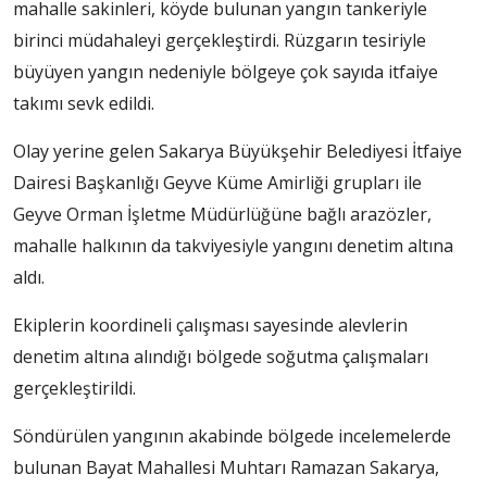
mahalle sakinleri, köyde bulunan yangın tankeriyle
birinci müdahaleyi gerçekleştirdi. Rüzgarın tesiriyle
büyüyen yangın nedeniyle bölgeye çok sayıda itfaiye
takımı sevk edildi.
Olay yerine gelen Sakarya Büyükşehir Belediyesi İtfaiye
Dairesi Başkanlığı Geyve Küme Amirliği grupları ile
Geyve Orman İşletme Müdürlüğüne bağlı arazözler,
mahalle halkının da takviyesiyle yangını denetim altına
aldı.
Ekiplerin koordineli çalışması sayesinde alevlerin
denetim altına alındığı bölgede soğutma çalışmaları
gerçekleştirildi.
Söndürülen yangının akabinde bölgede incelemelerde
bulunan Bayat Mahallesi Muhtarı Ramazan Sakarya,