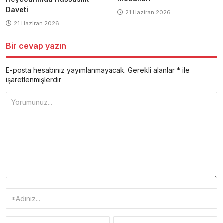
Daveti
21 Haziran 2026
21 Haziran 2026
Bir cevap yazın
E-posta hesabınız yayımlanmayacak.
Gerekli alanlar
*
ile
işaretlenmişlerdir