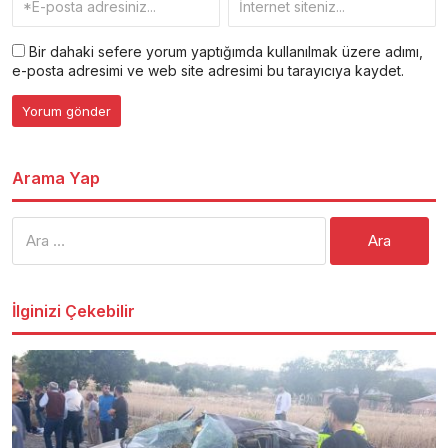
Bir dahaki sefere yorum yaptığımda kullanılmak üzere adımı,
e-posta adresimi ve web site adresimi bu tarayıcıya kaydet.
Arama Yap
Arama:
İlginizi Çekebilir