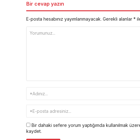
Bir cevap yazın
E-posta hesabınız yayımlanmayacak.
Gerekli alanlar
*
il
Bir dahaki sefere yorum yaptığımda kullanılmak üzere
kaydet.