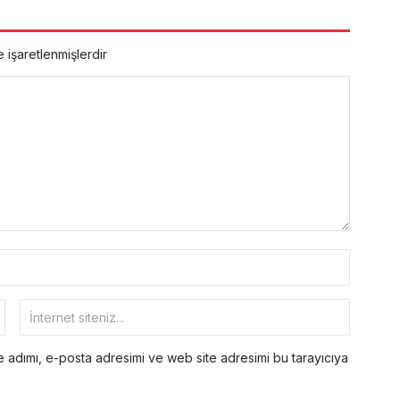
e işaretlenmişlerdir
 adımı, e-posta adresimi ve web site adresimi bu tarayıcıya