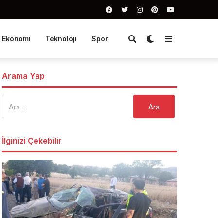
Ekonomi
Teknoloji
Spor
Arama Yap
Arama:
İlginizi Çekebilir