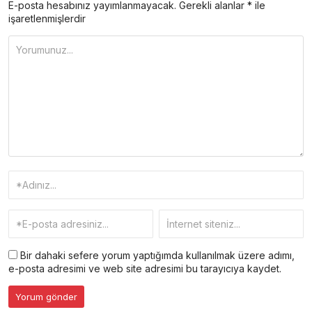
E-posta hesabınız yayımlanmayacak.
Gerekli alanlar
*
ile
işaretlenmişlerdir
Bir dahaki sefere yorum yaptığımda kullanılmak üzere adımı,
e-posta adresimi ve web site adresimi bu tarayıcıya kaydet.