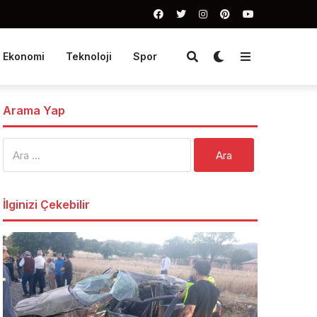
Ekonomi
Teknoloji
Spor
Arama Yap
Arama:
İlginizi Çekebilir