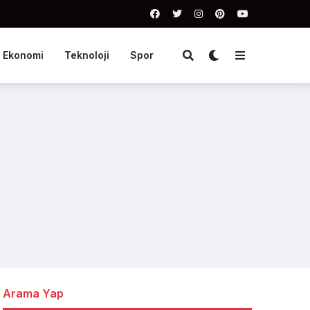
Ekonomi
Teknoloji
Spor
Arama Yap