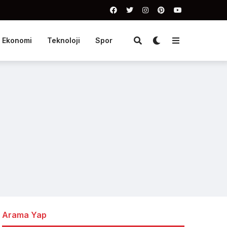
Ekonomi
Teknoloji
Spor
Arama Yap