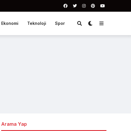
Ekonomi
Teknoloji
Spor
Arama Yap