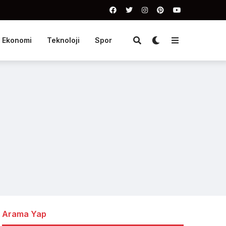
Ekonomi
Teknoloji
Spor
Arama Yap