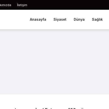
kımızda
İletişim
Anasayfa
Siyaset
Dünya
Sağlık