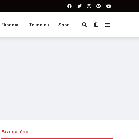
Ekonomi
Teknoloji
Spor
Arama Yap