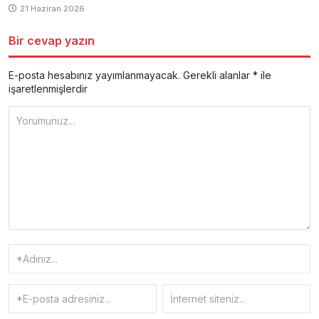
21 Haziran 2026
Bir cevap yazın
E-posta hesabınız yayımlanmayacak.
Gerekli alanlar
*
ile
işaretlenmişlerdir