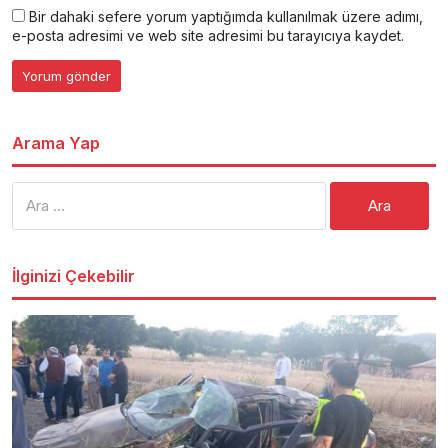
Bir dahaki sefere yorum yaptığımda kullanılmak üzere adımı,
e-posta adresimi ve web site adresimi bu tarayıcıya kaydet.
Arama Yap
Arama:
İlginizi Çekebilir